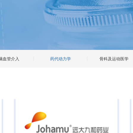
脑血管介入
药代动力学
骨科及运动医学