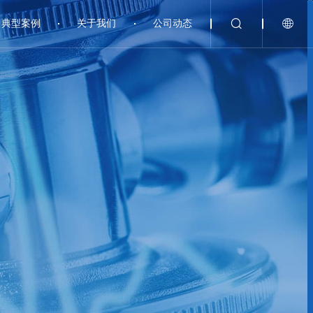
典型案例
关于我们
公司动态