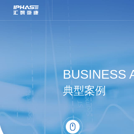
BUSINESS 
典型案例