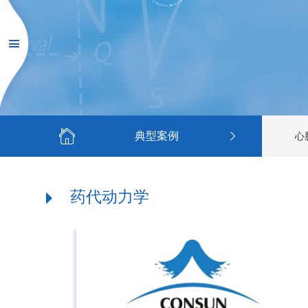
典型案例
心
药代动力学