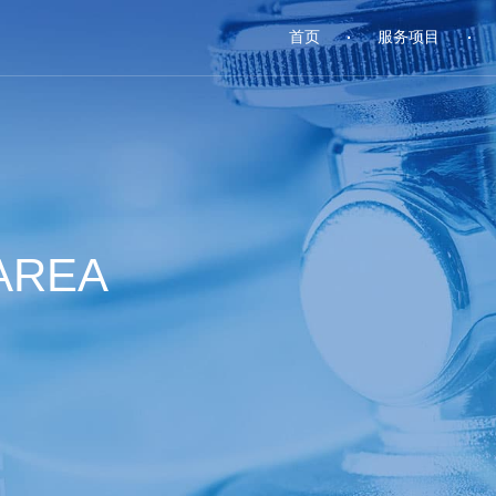
首页
服务项目
AREA