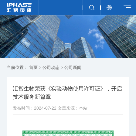
当前位置：
首页
>
公司动态
>
公司新闻
汇智生物荣获《实验动物使用许可证》，开启
技术服务新篇章
发布时间：2024-07-22
文章来源：本站