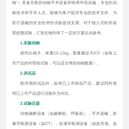
物”）具备完善的动物手术设备和饲养环境设施，专业的实
验技术和手术人员，能够为客户提供专业的技术支持，为
医疗器械的安全性评价试验提供支撑。对于植入式给药装
置的预试验，汇智生物列举了一定的方案以供参考。
1.实验动物
雄性比格犬，体重10-12kg，数量建议为3只（如有上
市产品的对照组试验，可以适当增加动物数量）。
2.供试品
除待测供试品外，如有已上市相似产品，建议同时使
用已上市产品进行试验作为对比。
3.试验仪器
动物麻醉设备（如麻醉机、呼吸机），手术器械，影
像学检测设备（如CT），血液学检测设备（如血常规、血