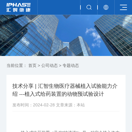
当前位置：
首页
>
公司动态
>
专题动态
技术分享 | 汇智生物医疗器械植入试验能力介
绍 ---植入式给药装置的动物预试验设计
发布时间：2024-02-28
文章来源：本站