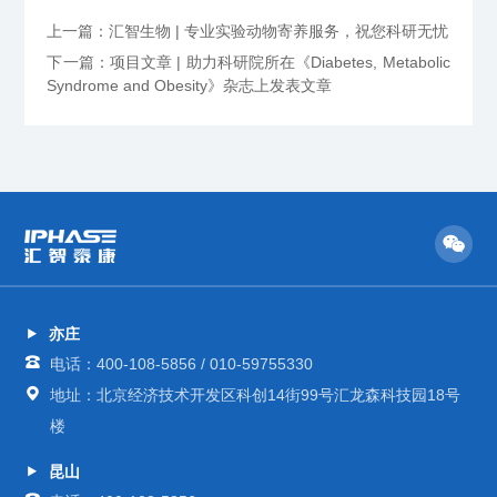
上一篇：汇智生物 | 专业实验动物寄养服务，祝您科研无忧
下一篇：项目文章 | 助力科研院所在《Diabetes, Metabolic
Syndrome and Obesity》杂志上发表文章
亦庄
电话：400-108-5856 / 010-59755330
地址：北京经济技术开发区科创14街99号汇龙森科技园18号
楼
昆山