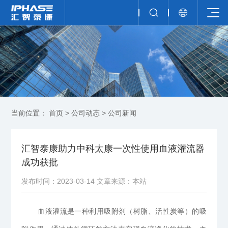
当前位置：
首页
>
公司动态
>
公司新闻
汇智泰康助力中科太康一次性使用血液灌流器
成功获批
发布时间：2023-03-14
文章来源：本站
血液灌流是一种利用吸附剂（树脂、活性炭等）的吸