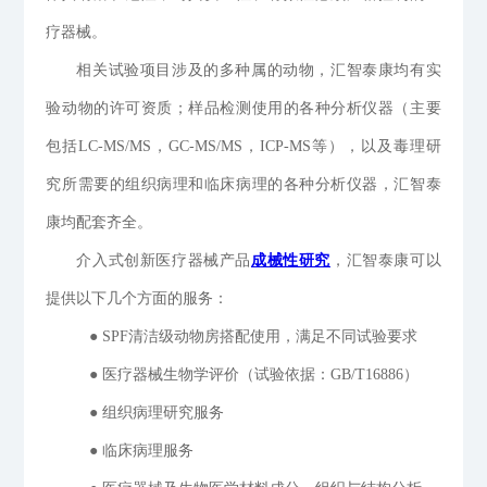
疗器械。
相关试验项目涉及的多种属的动物，汇智泰康均有实
验动物的许可资质；样品检测使用的各种分析仪器（主要
包括LC-MS/MS，GC-MS/MS，ICP-MS等），以及毒理研
究所需要的组织病理和临床病理的各种分析仪器，汇智泰
康均配套齐全。
介入式创新医疗器械产品
成械性研究
，汇智泰康可以
提供以下几个方面的服务：
● SPF清洁级动物房搭配使用，满足不同试验要求
● 医疗器械生物学评价（试验依据：GB/T16886）
● 组织病理研究服务
● 临床病理服务