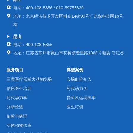
电话：400-108-5856 / 010-59755330
地址：北京经济技术开发区科创14街99号汇龙森科技园18号
楼
昆山
电话：400-108-5856
地址：江苏省苏州市昆山市花桥镇逢星路1088号顺扬·智汇谷
服务项目
典型案例
三类医疗器械大动物实验
心脑血管介入
临床医生培训
药代动力学
药代动力学
骨科及运动医学
分析检测
医生培训
临检与病理
活体动物供应