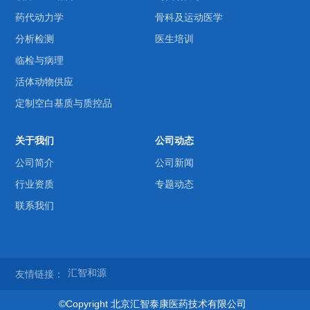
药代动力学
骨科及运动医学
分析检测
医生培训
临检与病理
活体动物供应
定制空白基质与质控品
关于我们
公司动态
公司简介
公司新闻
行业资质
专题动态
联系我们
汇智和源
友情链接：
©Copyright 北京汇智泰康医药技术有限公司