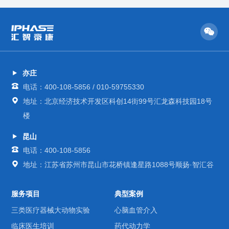
亦庄
电话：400-108-5856 / 010-59755330
地址：北京经济技术开发区科创14街99号汇龙森科技园18号
楼
昆山
电话：400-108-5856
地址：江苏省苏州市昆山市花桥镇逢星路1088号顺扬·智汇谷
服务项目
典型案例
三类医疗器械大动物实验
心脑血管介入
临床医生培训
药代动力学