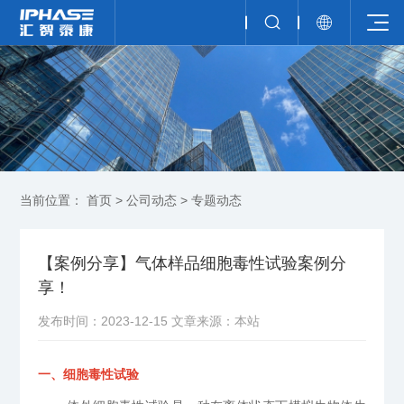
当前位置：
首页
>
公司动态
>
专题动态
【案例分享】气体样品细胞毒性试验案例分
享！
发布时间：2023-12-15
文章来源：本站
一、
细胞毒性试验